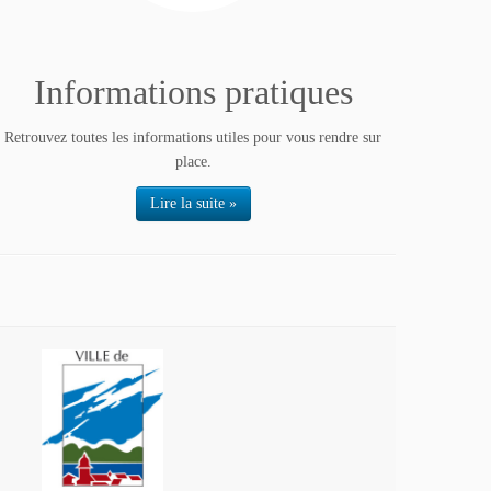
Informations pratiques
Retrouvez toutes les informations utiles pour vous rendre sur
place.
Lire la suite »