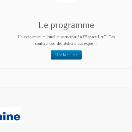
Le programme
Un événement culturel et participatif à l'Espace LAC. Des
conférences, des ateliers, des expos...
Lire la suite »